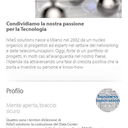
Condividiamo la nostra passione
per la Tecnologia
NAeS solutions nasce a Milano nel 2002 da un nucleo
organico di progettisti ed esperti nel settore del networking
e delle telecomunicazioni. Oggi, forte di un portfolio di
progetti, in molti casi all’avanguardia nel nostro Paese,
l’Azienda sta attraversando una fase di crescita positiva che la
porta a investire su persone e know-how.
Profilo
Mente aperta, braccio
sicuro
Quattro sono i territori d’elezione di
NAeS solutions: la costruzione del Data Center