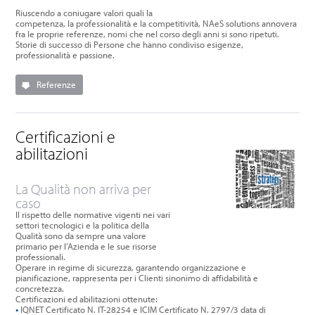
Riuscendo a coniugare valori quali la
competenza, la professionalità e la competitività, NAeS solutions annovera
fra le proprie referenze, nomi che nel corso degli anni si sono ripetuti.
Storie di successo di Persone che hanno condiviso esigenze,
professionalità e passione.
Referenze
Certificazioni e
abilitazioni
La Qualità non arriva per
caso
Il rispetto delle normative vigenti nei vari
settori tecnologici e la politica della
Qualità sono da sempre una valore
primario per l’Azienda e le sue risorse
professionali.
Operare in regime di sicurezza, garantendo organizzazione e
pianificazione, rappresenta per i Clienti sinonimo di affidabilità e
concretezza.
Certificazioni ed abilitazioni ottenute:
•
IQNET Certificato N. IT-28254 e ICIM Certificato N. 2797/3 data di