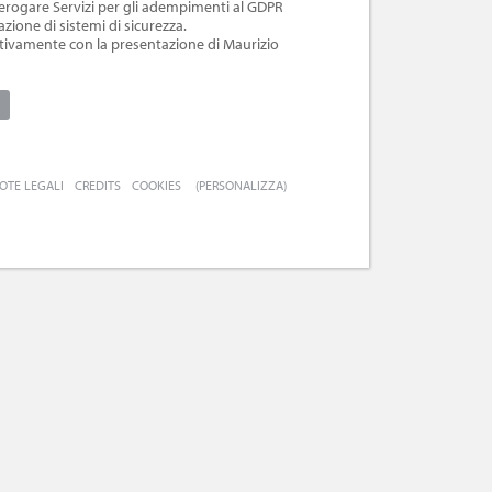
 erogare Servizi per gli adempimenti al GDPR
azione di sistemi di sicurezza.
ttivamente con la presentazione di Maurizio
OTE LEGALI
CREDITS
COOKIES
(PERSONALIZZA)