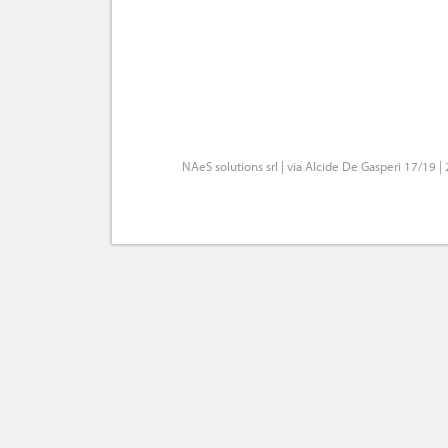
NAeS solutions srl | via Alcide De Gasperi 17/19 |