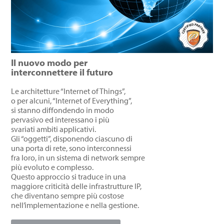
Il nuovo modo per
interconnettere il futuro
Le architetture “Internet of Things”,
o per alcuni, “Internet of Everything”,
si stanno diffondendo in modo
pervasivo ed interessano i più
svariati ambiti applicativi.
Gli “oggetti”, disponendo ciascuno di
una porta di rete, sono interconnessi
fra loro, in un sistema di network sempre
più evoluto e complesso.
Questo approccio si traduce in una
maggiore criticità delle infrastrutture IP,
che diventano sempre più costose
nell’implementazione e nella gestione.